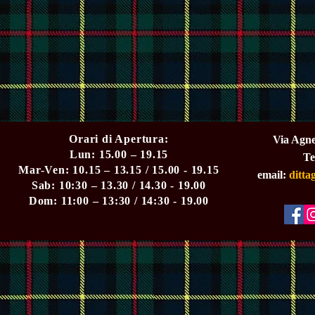
Orari di Apertura:
Via Agne
Lun: 15.00 – 19.15
Te
Mar-Ven: 10.15 – 13.15 / 15.00 - 19.15
email:
ditt
Sab: 10:30 – 13.30 / 14.30 - 19.00
Dom: 11:00 – 13:30 / 14:30 - 19.00