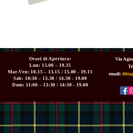
Orari di Apertura:
Via Agne
Lun: 15.00 – 19.15
Te
Mar-Ven: 10.15 – 13.15 / 15.00 - 19.15
email:
ditt
Sab: 10:30 – 13.30 / 14.30 - 19.00
Dom: 11:00 – 13:30 / 14:30 - 19.00