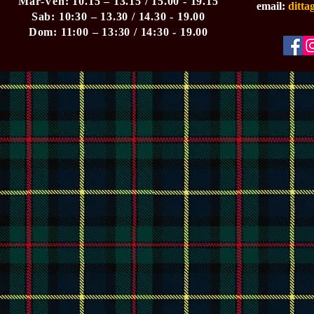
Mar-Ven: 10.15 – 13.15 / 15.00 - 19.15
email:
ditt
Sab: 10:30 – 13.30 / 14.30 - 19.00
Dom: 11:00 – 13:30 / 14:30 - 19.00