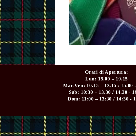
Orari di Apertura:
Lun: 15.00 – 19.15
Mar-Ven: 10.15 – 13.15 / 15.00 
Sab: 10:30 – 13.30 / 14.30 - 1
Dom: 11:00 – 13:30 / 14:30 - 