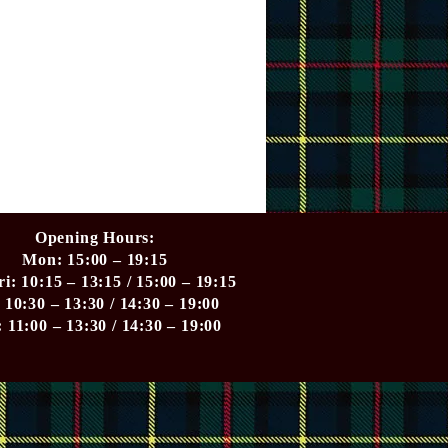
Opening Hours:
​Mon: 15:00 – 19:15
ri: 10:15 – 13:15 / 15:00 – 19:15
 10:30 – 13:30 / 14:30 – 19:00
 11:00 – 13:30 / 14:30 – 19:00