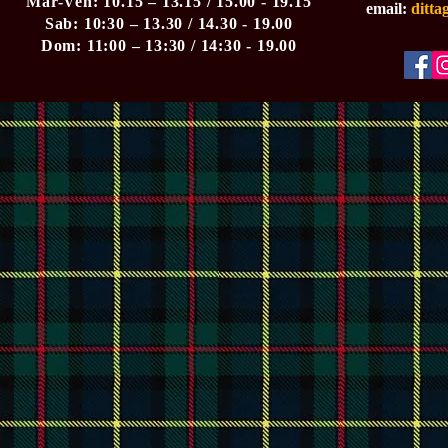
Mar-Ven: 10.15 – 13.15 / 15.00 - 19.15
email:
ditt
Sab: 10:30 – 13.30 / 14.30 - 19.00
Dom: 11:00 – 13:30 / 14:30 - 19.00