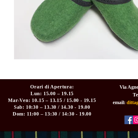
Orari di Apertura:
Via Agne
Lun: 15.00 – 19.15
Te
Mar-Ven: 10.15 – 13.15 / 15.00 - 19.15
email:
ditt
Sab: 10:30 – 13.30 / 14.30 - 19.00
Dom: 11:00 – 13:30 / 14:30 - 19.00