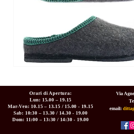
Orari di Apertura:
Via Agne
Lun: 15.00 – 19.15
Te
Mar-Ven: 10.15 – 13.15 / 15.00 - 19.15
email:
ditt
Sab: 10:30 – 13.30 / 14.30 - 19.00
Dom: 11:00 – 13:30 / 14:30 - 19.00