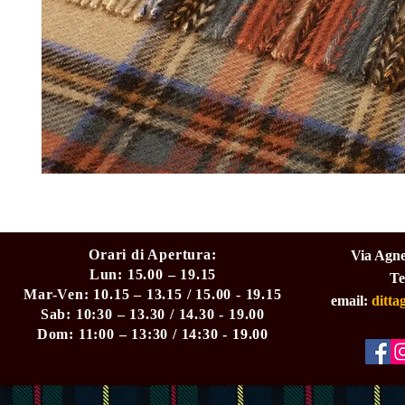
Orari di Apertura:
Via Agne
Lun: 15.00 – 19.15
Te
Mar-Ven: 10.15 – 13.15 / 15.00 - 19.15
email:
ditt
Sab: 10:30 – 13.30 / 14.30 - 19.00
Dom: 11:00 – 13:30 / 14:30 - 19.00