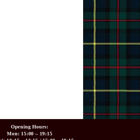
Opening Hours:
​Mon: 15:00 – 19:15