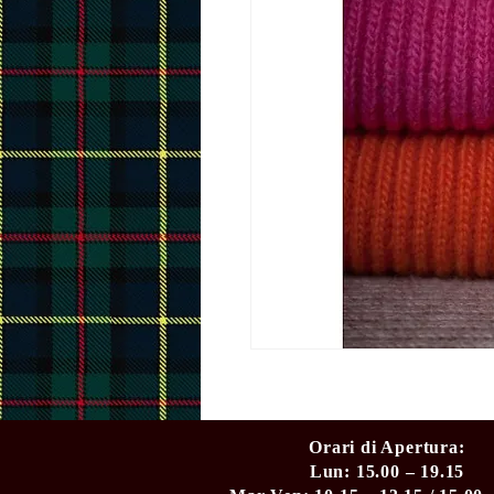
Orari di Apertura:
Lun: 15.00 – 19.15